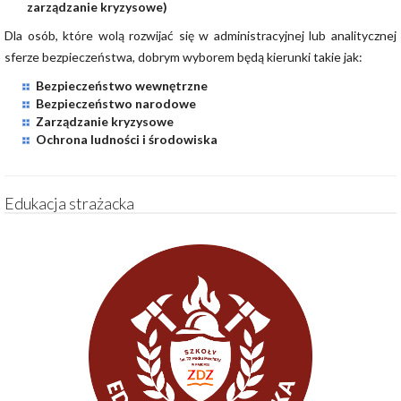
zarządzanie kryzysowe)
Dla osób, które wolą rozwijać się w administracyjnej lub analitycznej
sferze bezpieczeństwa, dobrym wyborem będą kierunki takie jak:
Bezpieczeństwo wewnętrzne
Bezpieczeństwo narodowe
Zarządzanie kryzysowe
Ochrona ludności i środowiska
JESTESMY
Edukacja strażacka