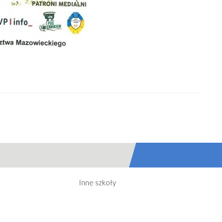
Inne szkoły