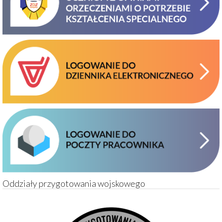
Oddziały przygotowania wojskowego