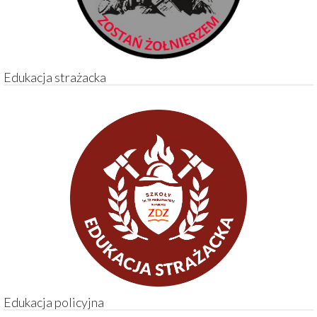
Edukacja strażacka
Edukacja policyjna