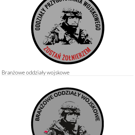
Branżowe oddziały wojskowe