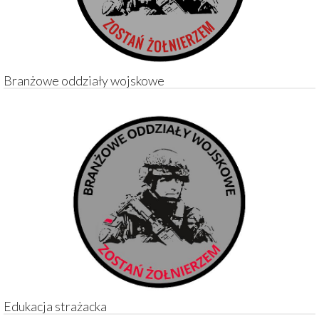
Branżowe oddziały wojskowe
Edukacja strażacka