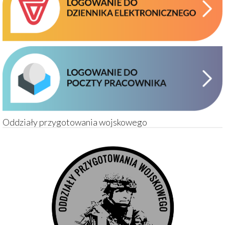
Oddziały przygotowania wojskowego