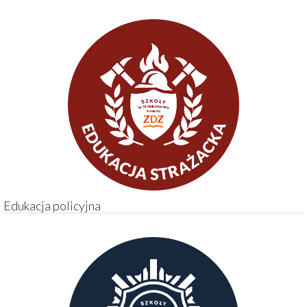
Edukacja policyjna