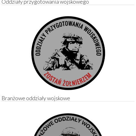
Oddziały przygotowania wojskowego
Branżowe oddziały wojskowe